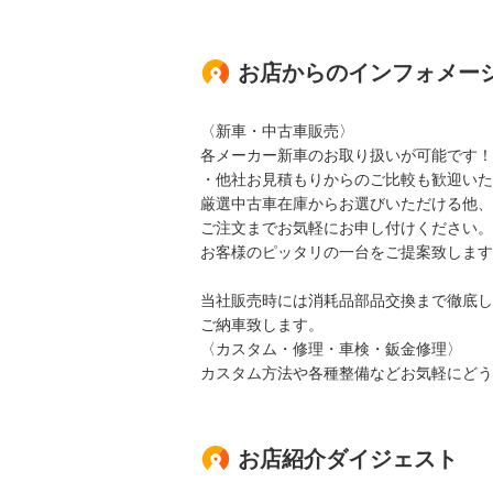
お店からのインフォメー
〈新車・中古車販売〉
各メーカー新車のお取り扱いが可能です！
・他社お見積もりからのご比較も歓迎いた
厳選中古車在庫からお選びいただける他、
ご注文までお気軽にお申し付けください。
お客様のピッタリの一台をご提案致します
当社販売時には消耗品部品交換まで徹底し
ご納車致します。
〈カスタム・修理・車検・鈑金修理〉
カスタム方法や各種整備などお気軽にどう
お店紹介ダイジェスト