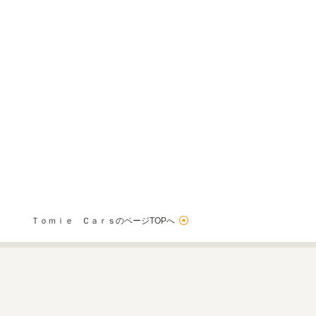
Ｔｏｍｉｅ ＣａｒｓのページTOPへ