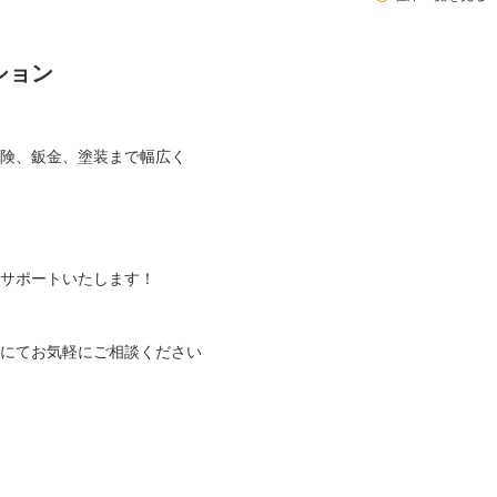
ション
険、鈑金、塗装まで幅広く
サポートいたします！
にてお気軽にご相談ください