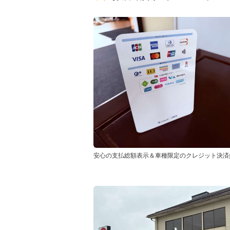
安心の支払総額表示＆車種限定のクレジット決済