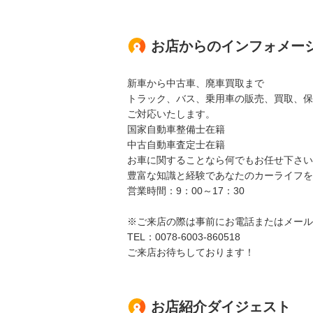
お店からのインフォメー
新車から中古車、廃車買取まで
トラック、バス、乗用車の販売、買取、保
ご対応いたします。
国家自動車整備士在籍
中古自動車査定士在籍
お車に関することなら何でもお任せ下さい
豊富な知識と経験であなたのカーライフを
営業時間：9：00～17：30
※ご来店の際は事前にお電話またはメール
TEL：0078-6003-860518
ご来店お待ちしております！
お店紹介ダイジェスト