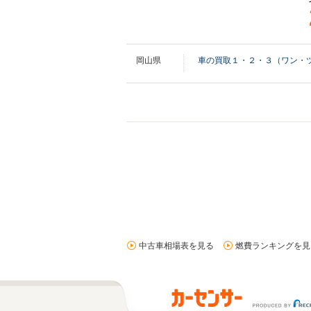
岡山県
車の買取１・２・３（ワン・
中古車相場表を見る
燃費ランキングを見