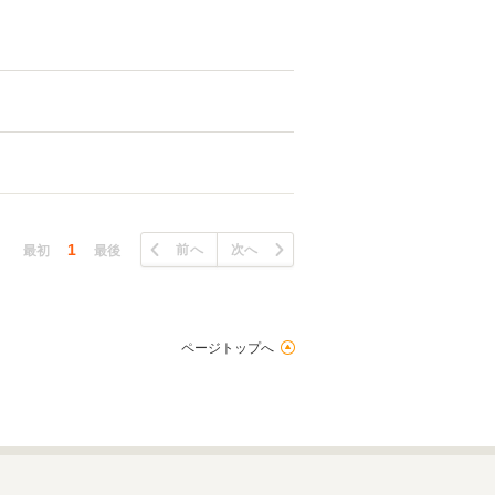
1
前へ
次へ
最初
最後
ページトップへ