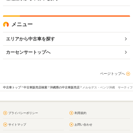
メニュー
エリアから中古車を探す
カーセンサートップへ
ページトップへ
中古車トップ
中古車販売店検索
沖縄県の中古車販売店
メルセデス・ベンツ沖縄 サーティフ
プライバシーポリシー
利用規約
サイトマップ
お問い合わせ