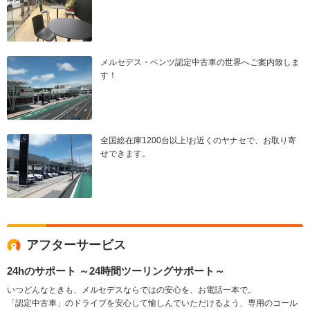
メルセデス・ベンツ認定中古車の世界へご案内致しま
す！
全国総在庫1200台以上!お近くのヤナセで、お取り寄
せできます。
アフターサービス
24hのサポート ～24時間ツーリングサポート～
いつどんなときも、メルセデスならではの安心を、お電話一本で。
「認定中古車」のドライブを安心して愉しんでいただけるよう、専用のコール