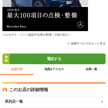
メルセデス・ベンツ認定中古車の特徴＜100の安心＞
各種サービスをもっと見る
無
電話する
料
お店TOP
地図&アクセス
在庫一覧
このお店の詳細情報
系列店一覧