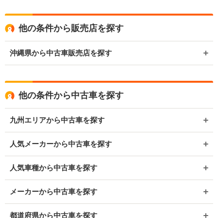
他の条件から販売店を探す
沖縄県から中古車販売店を探す
他の条件から中古車を探す
九州エリアから中古車を探す
人気メーカーから中古車を探す
人気車種から中古車を探す
メーカーから中古車を探す
都道府県から中古車を探す