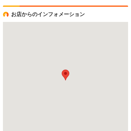
お店からのインフォメーション