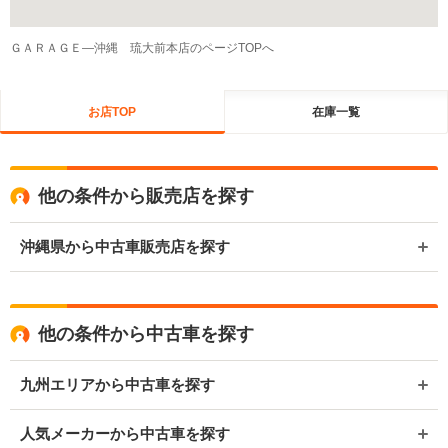
ＧＡＲＡＧＥ―沖縄 琉大前本店のページTOPへ
お店TOP
在庫一覧
他の条件から販売店を探す
沖縄県から中古車販売店を探す
他の条件から中古車を探す
九州エリアから中古車を探す
人気メーカーから中古車を探す