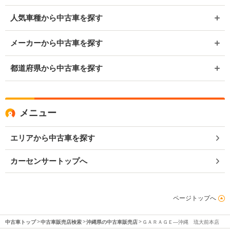
人気車種から中古車を探す
メーカーから中古車を探す
都道府県から中古車を探す
メニュー
エリアから中古車を探す
カーセンサートップへ
ページトップへ
中古車トップ
中古車販売店検索
沖縄県の中古車販売店
ＧＡＲＡＧＥ―沖縄 琉大前本店