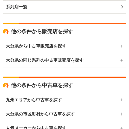
系列店一覧
他の条件から販売店を探す
大分県から中古車販売店を探す
大分県の同じ系列の中古車販売店を探す
他の条件から中古車を探す
九州エリアから中古車を探す
大分県の市区町村から中古車を探す
人気メーカーから中古車を探す