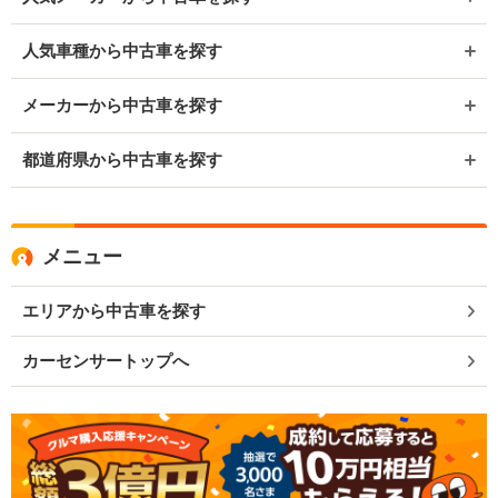
人気車種から中古車を探す
メーカーから中古車を探す
都道府県から中古車を探す
メニュー
エリアから中古車を探す
カーセンサートップへ