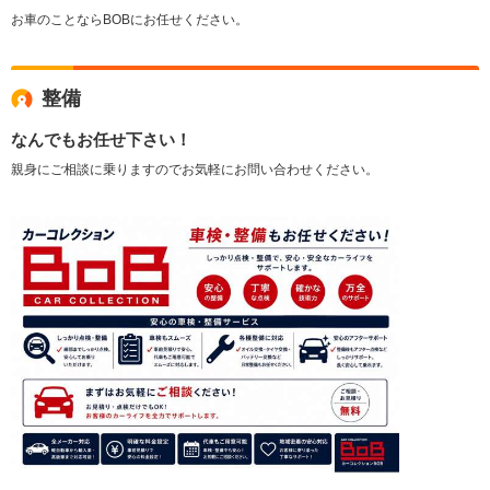
お車のことならBOBにお任せください。
整備
なんでもお任せ下さい！
親身にご相談に乗りますのでお気軽にお問い合わせください。