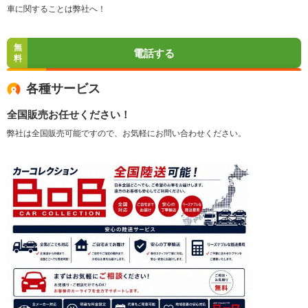
車に関することは弊社へ！
無
電話する
料
各種サービス
全国販売お任せください！
弊社は全国販売可能ですので、お気軽にお問い合わせください。