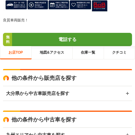
良質車両販売！
無
電話する
料
お店TOP
地図&アクセス
在庫一覧
クチコミ
他の条件から販売店を探す
大分県から中古車販売店を探す
他の条件から中古車を探す
九州エリアから中古車を探す