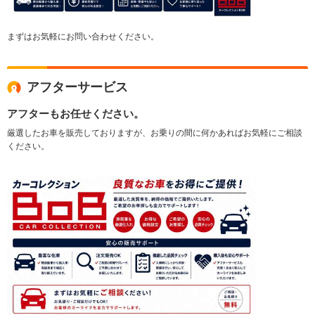
まずはお気軽にお問い合わせください。
アフターサービス
アフターもお任せください。
厳選したお車を販売しておりますが、お乗りの間に何かあればお気軽にご相談
ください。