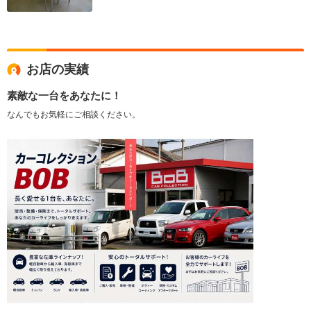
お店の実績
素敵な一台をあなたに！
なんでもお気軽にご相談ください。