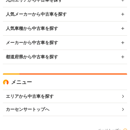
人気メーカーから中古車を探す
人気車種から中古車を探す
メーカーから中古車を探す
都道府県から中古車を探す
メニュー
エリアから中古車を探す
カーセンサートップへ