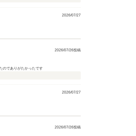
2026/07/27
2026/07/26投稿
たのでありがたかったです
2026/07/27
2026/07/26投稿