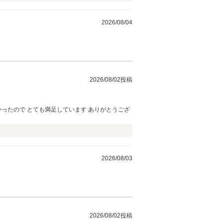
2026/08/04
2026/08/02投稿
ったので とても満足しています ありがとうござ
2026/08/03
2026/08/02投稿