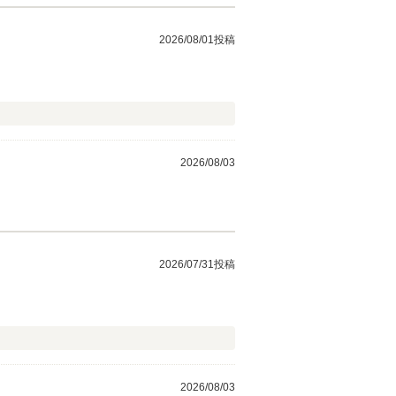
2026/08/01投稿
2026/08/03
2026/07/31投稿
2026/08/03