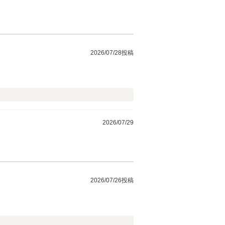
2026/07/28投稿
2026/07/29
2026/07/26投稿