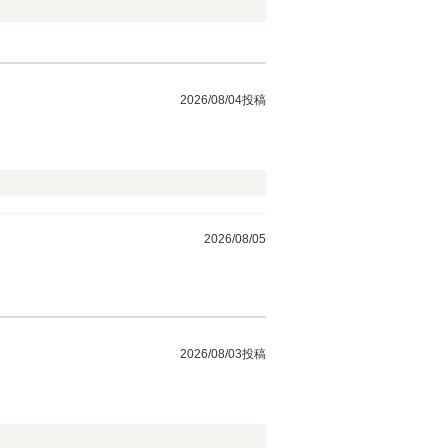
2026/08/04投稿
2026/08/05
2026/08/03投稿