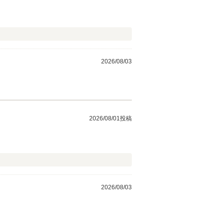
2026/08/03
2026/08/01投稿
2026/08/03