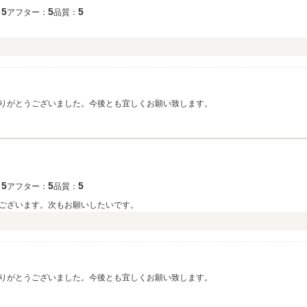
5
5
5
：
アフター：
品質：
）
りがとうございました。今後とも宜しくお願い致します。
5
5
5
：
アフター：
品質：
ございます。次もお願いしたいです。
りがとうございました。今後とも宜しくお願い致します。