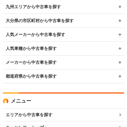
九州エリアから中古車を探す
大分県の市区町村から中古車を探す
人気メーカーから中古車を探す
人気車種から中古車を探す
メーカーから中古車を探す
都道府県から中古車を探す
メニュー
エリアから中古車を探す