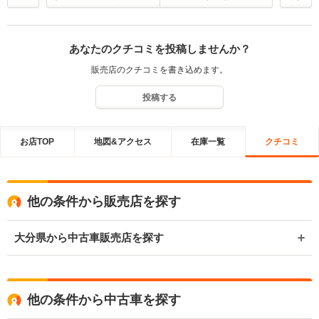
あなたのクチコミを投稿しませんか？
販売店のクチコミを書き込めます。
投稿する
お店TOP
地図&アクセス
在庫一覧
クチコミ
他の条件から販売店を探す
大分県から中古車販売店を探す
他の条件から中古車を探す