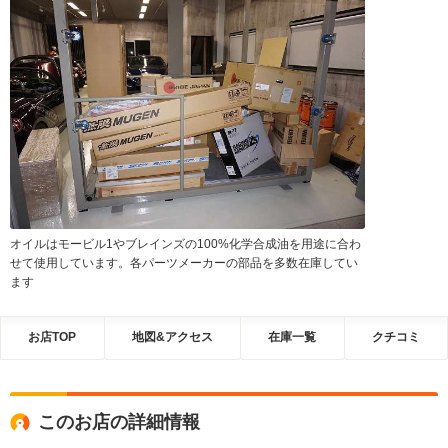
オイルはモービル1やブレインズの100%化学合成油を用途に合わ
せて使用しています。各パーツメーカーの部品を多数在庫してい
ます
お店TOP
地図&アクセス
在庫一覧
クチコミ
このお店の詳細情報