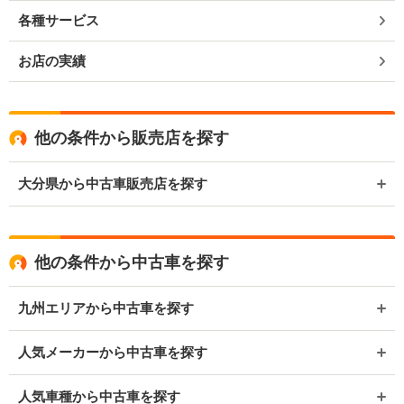
各種サービス
お店の実績
他の条件から販売店を探す
大分県から中古車販売店を探す
他の条件から中古車を探す
九州エリアから中古車を探す
人気メーカーから中古車を探す
人気車種から中古車を探す