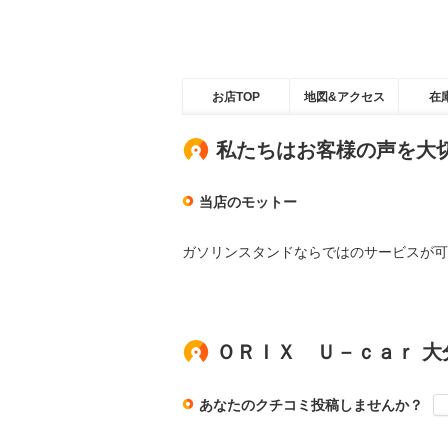
お店TOP
地図&アクセス
在
私たちはお客様の声を大
当店のモットー
ガソリンスタンドならではのサービスが可
ＯＲＩＸ Ｕ－ｃａｒ 
あなたのクチコミ投稿しませんか？