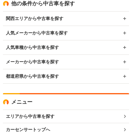
他の条件から中古車を探す
関西エリアから中古車を探す
人気メーカーから中古車を探す
人気車種から中古車を探す
メーカーから中古車を探す
都道府県から中古車を探す
メニュー
エリアから中古車を探す
カーセンサートップへ