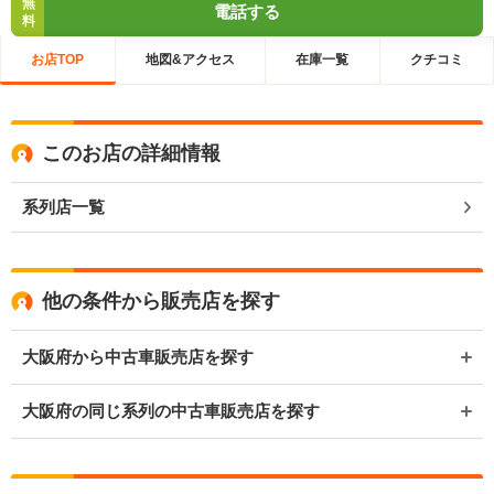
無
電話する
料
お店TOP
地図&アクセス
在庫一覧
クチコミ
このお店の詳細情報
系列店一覧
他の条件から販売店を探す
大阪府から中古車販売店を探す
大阪府の同じ系列の中古車販売店を探す