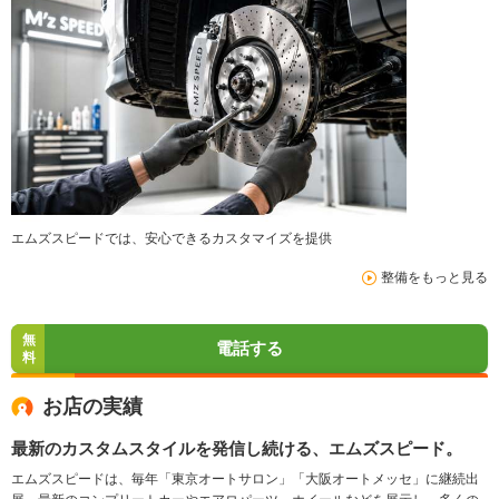
エムズスピードでは、安心できるカスタマイズを提供
整備をもっと見る
無
電話する
料
お店の実績
最新のカスタムスタイルを発信し続ける、エムズスピード。
エムズスピードは、毎年「東京オートサロン」「大阪オートメッセ」に継続出