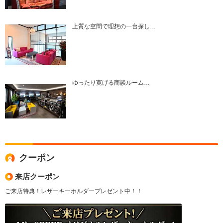
上質な空間で理想の一台探し…
ゆったり寛げる商談ルーム…
クーポン
来店クーポン
ご来店特典！レザーキーホルダープレゼント中！！