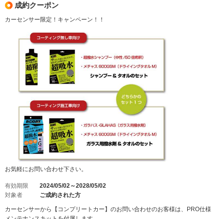
成約クーポン
カーセンサー限定！キャンペーン！！
お気軽にお問い合わせ下さい。
有効期限
2024/05/02～2028/05/02
対象者
ご成約された方
カーセンサーから【コンプリートカー】のお問い合わせのお客様は、PRO仕様
メンテナンスキットを付属します。