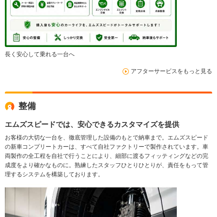
長く安心して乗れる一台へ
アフターサービスをもっと見る
整備
エムズスピードでは、安心できるカスタマイズを提供
お客様の大切な一台を、徹底管理した設備のもとで納車まで。エムズスピード
の新車コンプリートカーは、すべて自社ファクトリーで製作されています。車
両製作の全工程を自社で行うことにより、細部に渡るフィッティングなどの完
成度をより確かなものに。熟練したスタッフひとりひとりが、責任をもって管
理するシステムを構築しております。