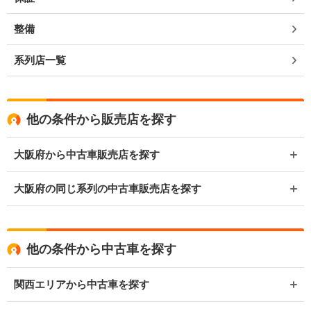
整備
系列店一覧
他の条件から販売店を探す
大阪府から中古車販売店を探す
大阪府の同じ系列の中古車販売店を探す
他の条件から中古車を探す
関西エリアから中古車を探す