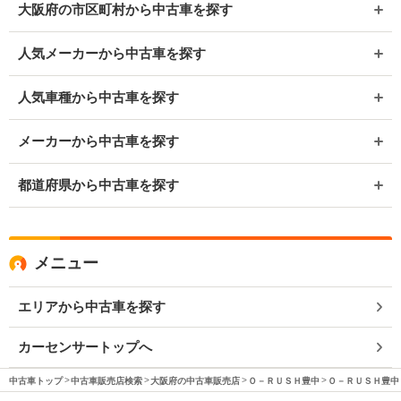
大阪府の市区町村から中古車を探す
人気メーカーから中古車を探す
人気車種から中古車を探す
メーカーから中古車を探す
都道府県から中古車を探す
メニュー
エリアから中古車を探す
カーセンサートップへ
中古車トップ
中古車販売店検索
大阪府の中古車販売店
Ｏ－ＲＵＳＨ豊中
Ｏ－ＲＵＳＨ豊中 