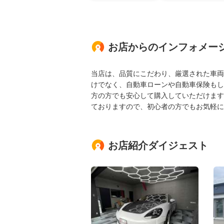
お店からのインフォメー
当店は、品質にこだわり、厳選された車両
けでなく、自動車ローンや自動車保険もし
方の方でも安心して購入していただけます
ておりますので、初心者の方でもお気軽に
お店紹介ダイジェスト