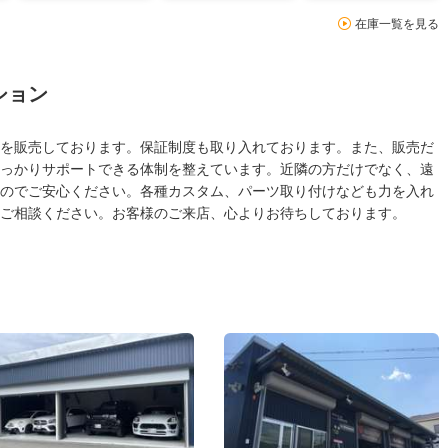
在庫一覧を見る
ション
を販売しております。保証制度も取り入れております。また、販売だ
っかりサポートできる体制を整えています。近隣の方だけでなく、遠
のでご安心ください。各種カスタム、パーツ取り付けなども力を入れ
ご相談ください。お客様のご来店、心よりお待ちしております。