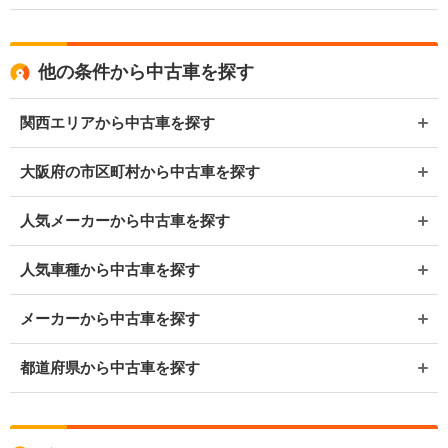
他の条件から中古車を探す
関西エリアから中古車を探す
大阪府の市区町村から中古車を探す
人気メーカーから中古車を探す
人気車種から中古車を探す
メーカーから中古車を探す
都道府県から中古車を探す