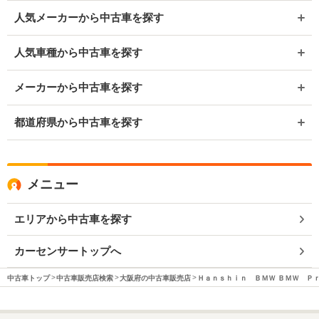
人気メーカーから中古車を探す
人気車種から中古車を探す
メーカーから中古車を探す
都道府県から中古車を探す
メニュー
エリアから中古車を探す
カーセンサートップへ
中古車トップ
中古車販売店検索
大阪府の中古車販売店
Ｈａｎｓｈｉｎ ＢＭＷ ＢＭＷ Ｐ