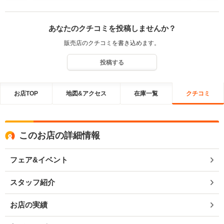
あなたのクチコミを投稿しませんか？
販売店のクチコミを書き込めます。
投稿する
お店TOP
地図&アクセス
在庫一覧
クチコミ
このお店の詳細情報
フェア&イベント
スタッフ紹介
お店の実績