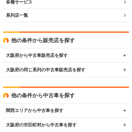
各種サービス
系列店一覧
他の条件から販売店を探す
大阪府から中古車販売店を探す
大阪府の同じ系列の中古車販売店を探す
他の条件から中古車を探す
関西エリアから中古車を探す
大阪府の市区町村から中古車を探す