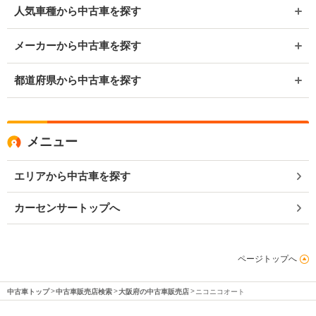
人気車種から中古車を探す
メーカーから中古車を探す
都道府県から中古車を探す
メニュー
エリアから中古車を探す
カーセンサートップへ
ページトップへ
中古車トップ
中古車販売店検索
大阪府の中古車販売店
ニコニコオート