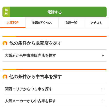
無
電話する
料
お店TOP
地図&アクセス
在庫一覧
クチコミ
他の条件から販売店を探す
大阪府から中古車販売店を探す
他の条件から中古車を探す
関西エリアから中古車を探す
人気メーカーから中古車を探す