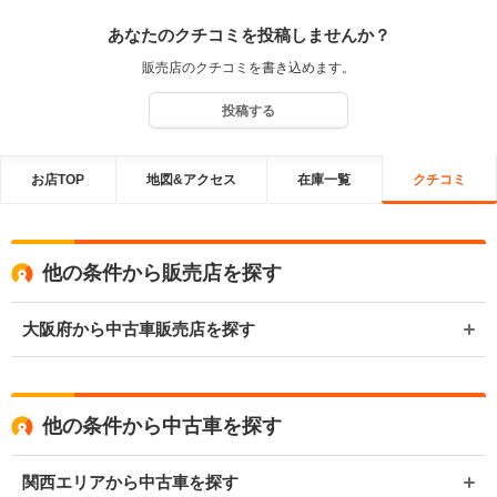
あなたのクチコミを投稿しませんか？
販売店のクチコミを書き込めます。
投稿する
お店TOP
地図&アクセス
在庫一覧
クチコミ
他の条件から販売店を探す
大阪府から中古車販売店を探す
他の条件から中古車を探す
関西エリアから中古車を探す