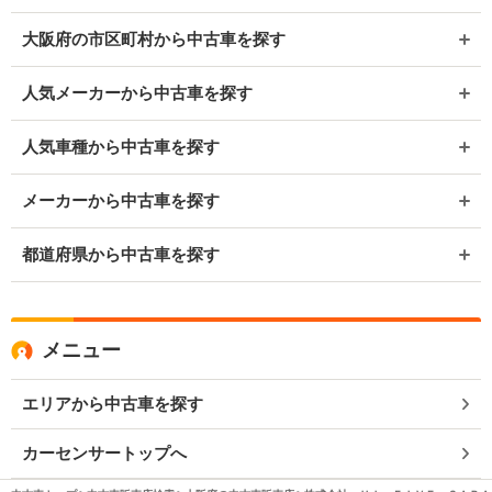
大阪府の市区町村から中古車を探す
人気メーカーから中古車を探す
人気車種から中古車を探す
メーカーから中古車を探す
都道府県から中古車を探す
メニュー
エリアから中古車を探す
カーセンサートップへ