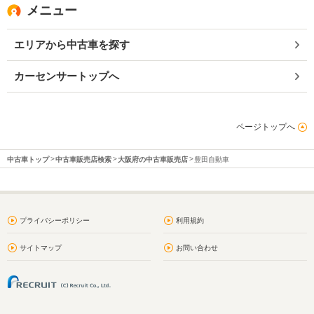
メニュー
エリアから中古車を探す
カーセンサートップへ
ページトップへ
中古車トップ
中古車販売店検索
大阪府の中古車販売店
豊田自動車
プライバシーポリシー
利用規約
サイトマップ
お問い合わせ