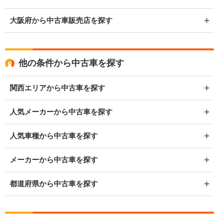
大阪府から中古車販売店を探す
他の条件から中古車を探す
関西エリアから中古車を探す
人気メーカーから中古車を探す
人気車種から中古車を探す
メーカーから中古車を探す
都道府県から中古車を探す