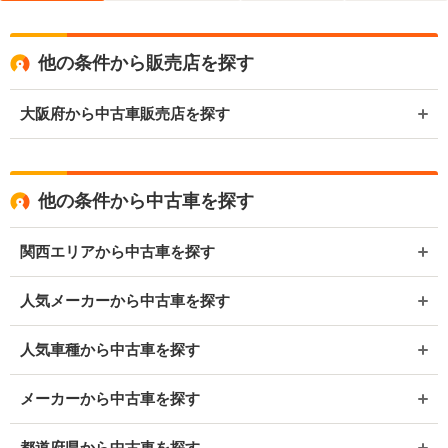
他の条件から販売店を探す
大阪府から中古車販売店を探す
他の条件から中古車を探す
関西エリアから中古車を探す
人気メーカーから中古車を探す
人気車種から中古車を探す
メーカーから中古車を探す
都道府県から中古車を探す