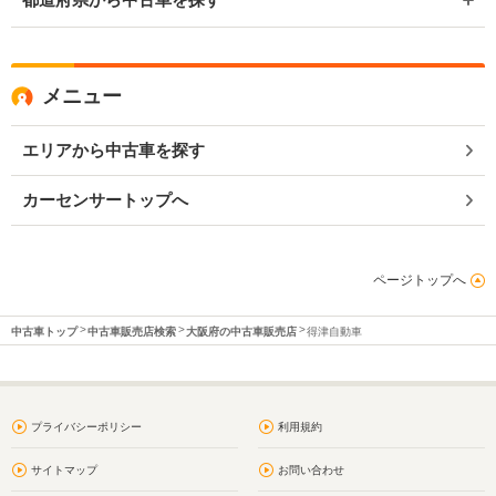
メニュー
エリアから中古車を探す
カーセンサートップへ
ページトップへ
中古車トップ
中古車販売店検索
大阪府の中古車販売店
得津自動車
プライバシーポリシー
利用規約
サイトマップ
お問い合わせ