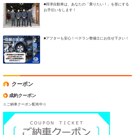
■得津自動車は、あなたの「乗りたい！」を形にする
お手伝いをします！
■アフターも安心！ベテラン整備士にお任せ下さい！
クーポン
成約クーポン
☆ご納車クーポン配布中☆