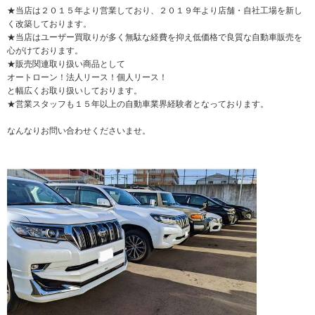
★当店は２０１５年より営業しており、２０１９年より店舗・自社工場を新し
く改築しております。
★当店はユーザー買取りが多く無駄な経費を抑え低価格で良質な自動車販売を
心がけております。
★販売関連取り扱い商品として
オートローン！法人リース！個人リース！
と幅広くお取り扱いしております。
★営業スタッフも１５年以上の自動車業界経験者となっております。
なんなりお問い合わせくださいませ。