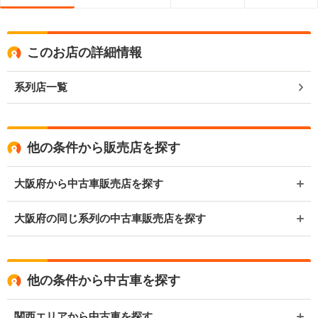
このお店の詳細情報
系列店一覧
他の条件から販売店を探す
大阪府から中古車販売店を探す
大阪府の同じ系列の中古車販売店を探す
他の条件から中古車を探す
関西エリアから中古車を探す