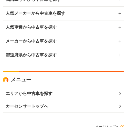
人気メーカーから中古車を探す
人気車種から中古車を探す
メーカーから中古車を探す
都道府県から中古車を探す
メニュー
エリアから中古車を探す
カーセンサートップへ
ページトップへ