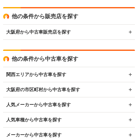
他の条件から販売店を探す
大阪府から中古車販売店を探す
他の条件から中古車を探す
関西エリアから中古車を探す
大阪府の市区町村から中古車を探す
人気メーカーから中古車を探す
人気車種から中古車を探す
メーカーから中古車を探す