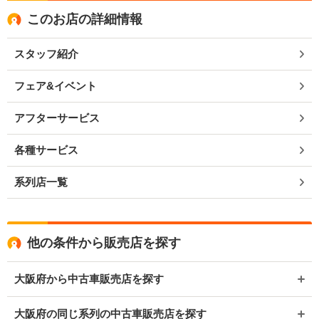
このお店の詳細情報
スタッフ紹介
フェア&イベント
アフターサービス
各種サービス
系列店一覧
他の条件から販売店を探す
大阪府から中古車販売店を探す
大阪府の同じ系列の中古車販売店を探す