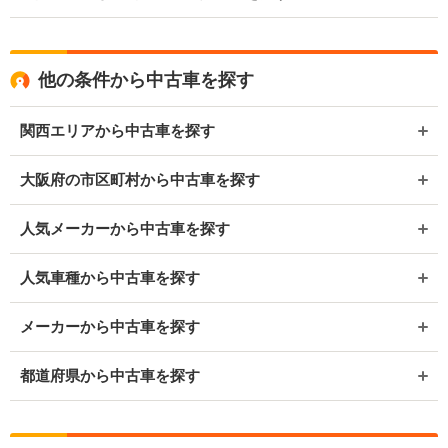
他の条件から中古車を探す
関西エリアから中古車を探す
大阪府の市区町村から中古車を探す
人気メーカーから中古車を探す
人気車種から中古車を探す
メーカーから中古車を探す
都道府県から中古車を探す