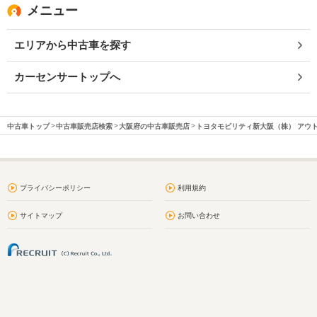
メニュー
エリアから中古車を探す
カーセンサートップへ
中古車トップ
中古車販売店検索
大阪府の中古車販売店
トヨタモビリティ新大阪（株） アウ
プライバシーポリシー
利用規約
サイトマップ
お問い合わせ