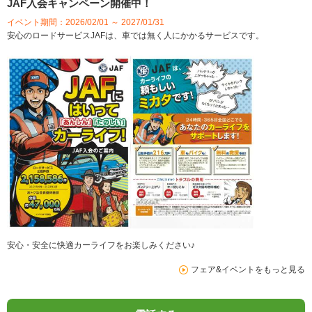
JAF入会キャンペーン開催中！
イベント期間：2026/02/01 ～ 2027/01/31
安心のロードサービスJAFは、車では無く人にかかるサービスです。
安心・安全に快適カーライフをお楽しみください♪
フェア&イベントをもっと見る