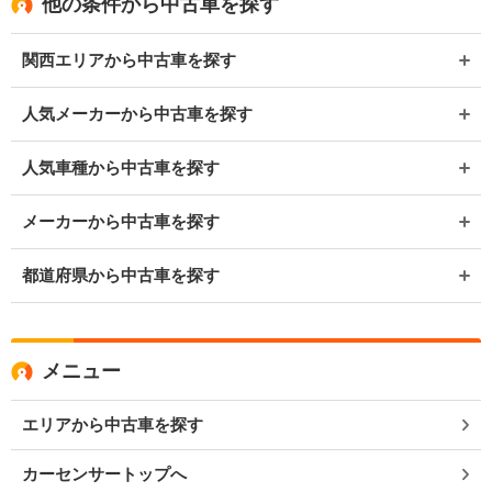
他の条件から中古車を探す
関西エリアから中古車を探す
人気メーカーから中古車を探す
人気車種から中古車を探す
メーカーから中古車を探す
都道府県から中古車を探す
メニュー
エリアから中古車を探す
カーセンサートップへ