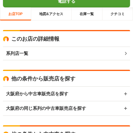
電話する
お店TOP
地図&アクセス
在庫一覧
クチコミ
このお店の詳細情報
系列店一覧
他の条件から販売店を探す
大阪府から中古車販売店を探す
大阪府の同じ系列の中古車販売店を探す