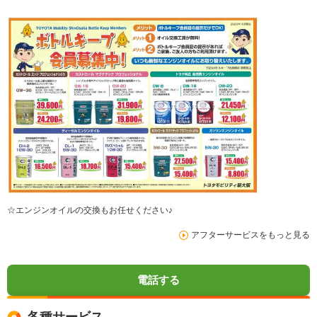
☆エンジンオイルの交換もお任せください♪
アフターサービスをもっと見る
電話する
各種サービス