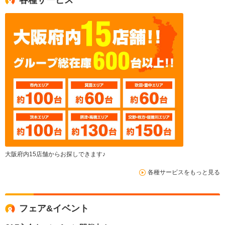
大阪府内15店舗からお探しできます♪
各種サービスをもっと見る
フェア&イベント