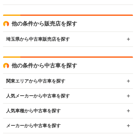
他の条件から販売店を探す
埼玉県から中古車販売店を探す
他の条件から中古車を探す
関東エリアから中古車を探す
人気メーカーから中古車を探す
人気車種から中古車を探す
メーカーから中古車を探す