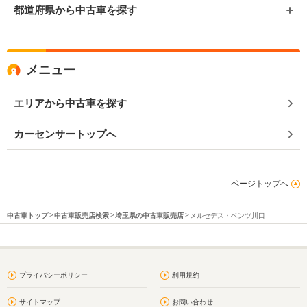
都道府県から中古車を探す
メニュー
エリアから中古車を探す
カーセンサートップへ
ページトップへ
中古車トップ
中古車販売店検索
埼玉県の中古車販売店
メルセデス・ベンツ川口
プライバシーポリシー
利用規約
サイトマップ
お問い合わせ