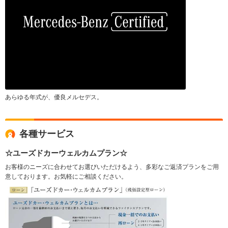
あらゆる年式が、優良メルセデス。
各種サービス
☆ユーズドカーウェルカムプラン☆
お客様のニーズに合わせてお選びいただけるよう、多彩なご返済プランをご用
意しております。お気軽にご相談ください。