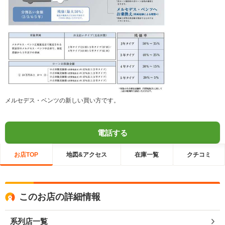
メルセデス・ベンツの新しい買い方です。
電話する
お店TOP
地図&アクセス
在庫一覧
クチコミ
このお店の詳細情報
系列店一覧