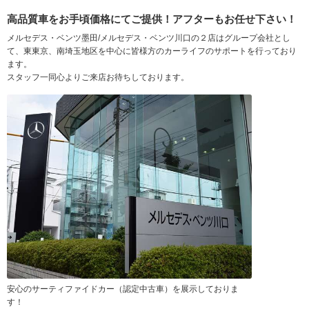
高品質車をお手頃価格にてご提供！アフターもお任せ下さい！
メルセデス・ベンツ墨田/メルセデス・ベンツ川口の２店はグループ会社とし
て、東東京、南埼玉地区を中心に皆様方のカーライフのサポートを行っており
ます。
スタッフ一同心よりご来店お待ちしております。
安心のサーティファイドカー（認定中古車）を展示しておりま
す！