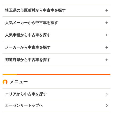
埼玉県の市区町村から中古車を探す
人気メーカーから中古車を探す
人気車種から中古車を探す
メーカーから中古車を探す
都道府県から中古車を探す
メニュー
エリアから中古車を探す
カーセンサートップへ