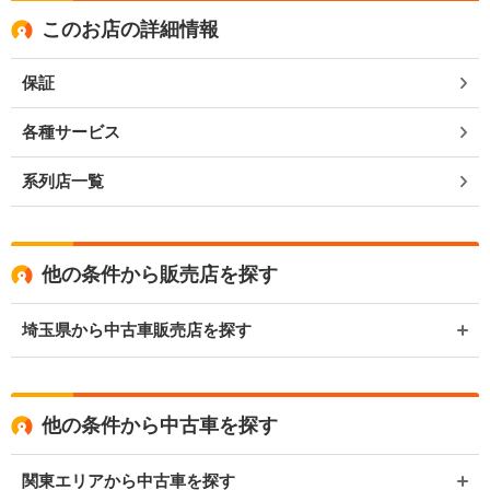
このお店の詳細情報
保証
各種サービス
系列店一覧
他の条件から販売店を探す
埼玉県から中古車販売店を探す
他の条件から中古車を探す
関東エリアから中古車を探す