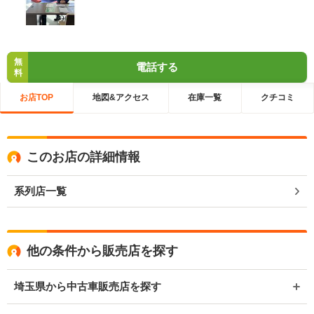
無
電話する
料
お店TOP
地図&アクセス
在庫一覧
クチコミ
このお店の詳細情報
系列店一覧
他の条件から販売店を探す
埼玉県から中古車販売店を探す