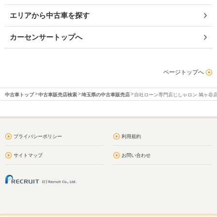
エリアから中古車を探す
カーセンサートップへ
ページトップへ
中古車トップ
中古車販売店検索
埼玉県の中古車販売店
自社ローン専門店じしゃロン 鳩ヶ谷
プライバシーポリシー
利用規約
サイトマップ
お問い合わせ