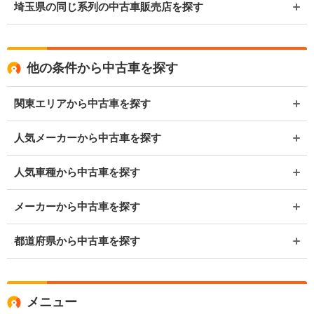
埼玉県の同じ系列の中古車販売店を探す
他の条件から中古車を探す
関東エリアから中古車を探す
人気メーカーから中古車を探す
人気車種から中古車を探す
メーカーから中古車を探す
都道府県から中古車を探す
メニュー