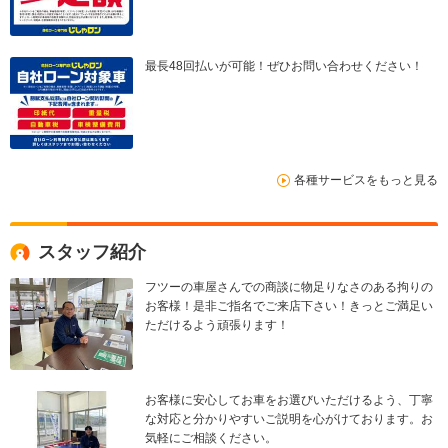
最長48回払いが可能！ぜひお問い合わせください！
各種サービスをもっと見る
スタッフ紹介
フツーの車屋さんでの商談に物足りなさのある拘りの
お客様！是非ご指名でご来店下さい！きっとご満足い
ただけるよう頑張ります！
お客様に安心してお車をお選びいただけるよう、丁寧
な対応と分かりやすいご説明を心がけております。お
気軽にご相談ください。