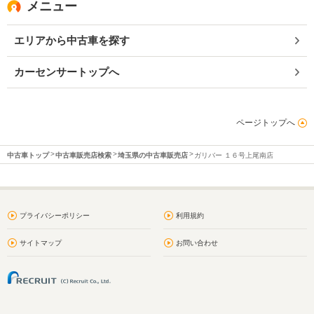
メニュー
エリアから中古車を探す
カーセンサートップへ
ページトップへ
中古車トップ
中古車販売店検索
埼玉県の中古車販売店
ガリバー １６号上尾南店
プライバシーポリシー
利用規約
サイトマップ
お問い合わせ