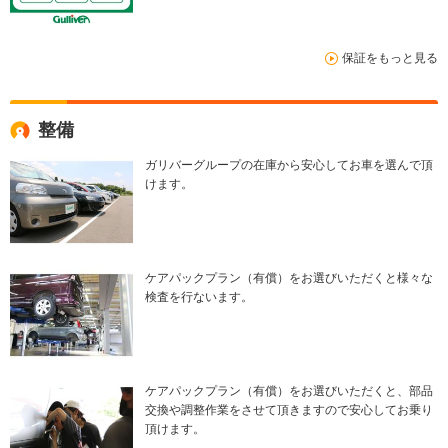
保証をもっと見る
整備
ガリバーグループの在庫から安心してお車を選んで頂
けます。
ケアパックプラン（有償）をお選びいただくと様々な
検査を行ないます。
ケアパックプラン（有償）をお選びいただくと、部品
交換や調整作業をさせて頂きますので安心してお乗り
頂けます。