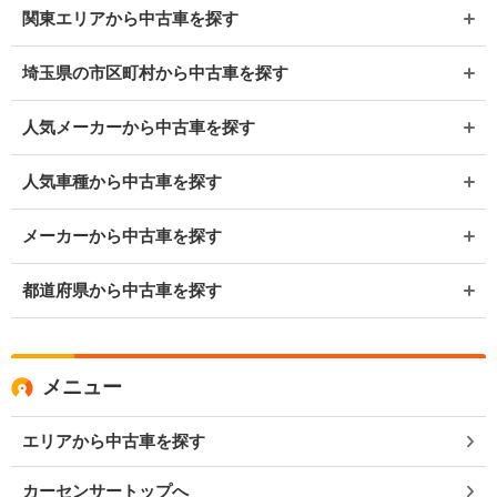
関東エリアから中古車を探す
埼玉県の市区町村から中古車を探す
人気メーカーから中古車を探す
人気車種から中古車を探す
メーカーから中古車を探す
都道府県から中古車を探す
メニュー
エリアから中古車を探す
カーセンサートップへ