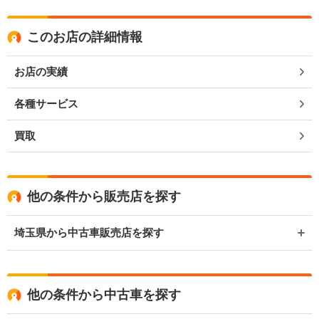
このお店の詳細情報
お店の実績
各種サービス
買取
他の条件から販売店を探す
埼玉県から中古車販売店を探す
他の条件から中古車を探す