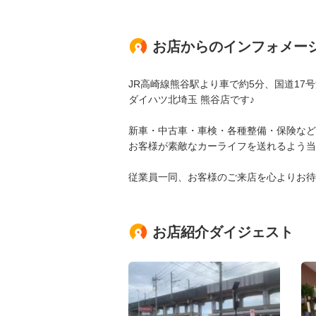
お店からのインフォメー
JR高崎線熊谷駅より車で約5分、国道17号
ダイハツ北埼玉 熊谷店です♪
新車・中古車・車検・各種整備・保険など
お客様が素敵なカーライフを送れるよう当
従業員一同、お客様のご来店を心よりお待
お店紹介ダイジェスト