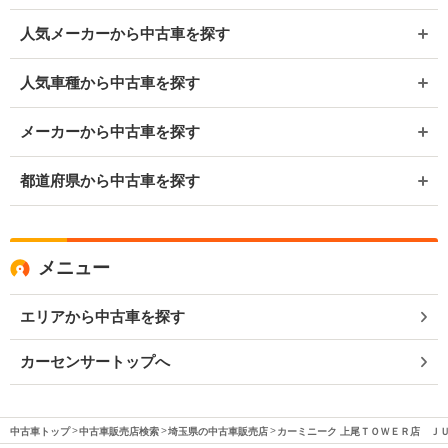
人気メーカーから中古車を探す
人気車種から中古車を探す
メーカーから中古車を探す
都道府県から中古車を探す
メニュー
エリアから中古車を探す
カーセンサートップへ
中古車トップ
中古車販売店検索
埼玉県の中古車販売店
カーミニーク 上尾ＴＯＷＥＲ店 Ｊ