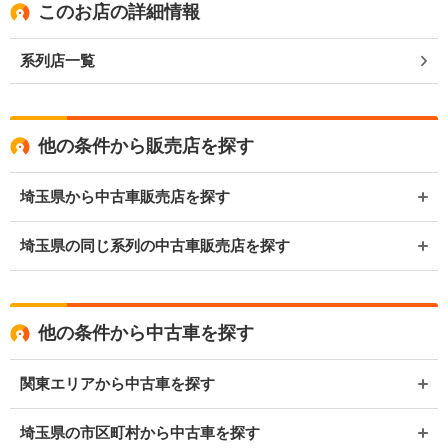
このお店の詳細情報
系列店一覧
他の条件から販売店を探す
埼玉県から中古車販売店を探す
埼玉県の同じ系列の中古車販売店を探す
他の条件から中古車を探す
関東エリアから中古車を探す
埼玉県の市区町村から中古車を探す