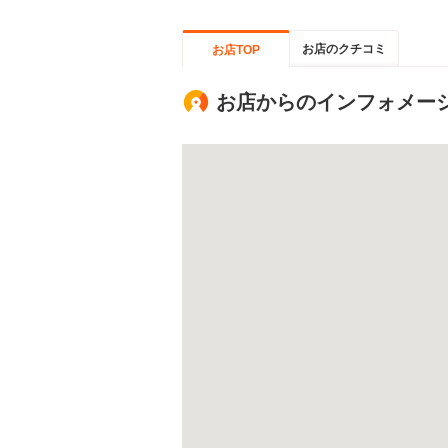
お店のクチコミ
お店TOP
お店からのインフォメー