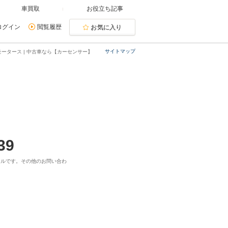
車買取
お役立ち記事
ログイン
閲覧履歴
お気に入り
サイトマップ
ータース | 中古車なら【カーセンサー】
39
ヤルです。その他のお問い合わ