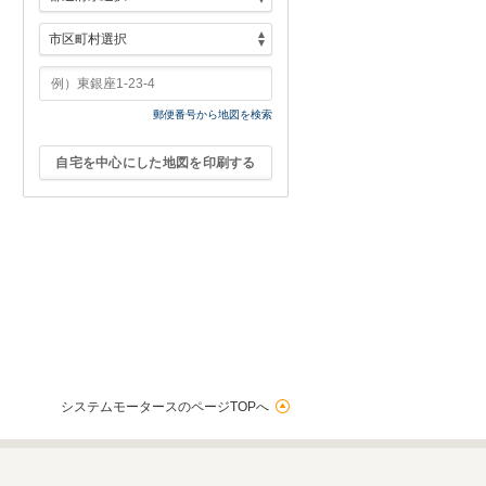
郵便番号から地図を検索
自宅を中心にした地図を印刷する
システムモータースのページTOPへ