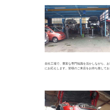
自社工場で、豊富な専門知識を活かしながら、お
にお応えします。皆様のご来店をお待ち致してお