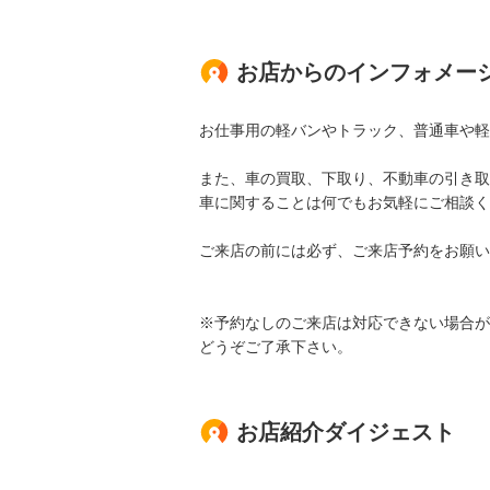
お店からのインフォメー
お仕事用の軽バンやトラック、普通車や軽
また、車の買取、下取り、不動車の引き取
車に関することは何でもお気軽にご相談く
ご来店の前には必ず、ご来店予約をお願い
※予約なしのご来店は対応できない場合が
どうぞご了承下さい。
お店紹介ダイジェスト