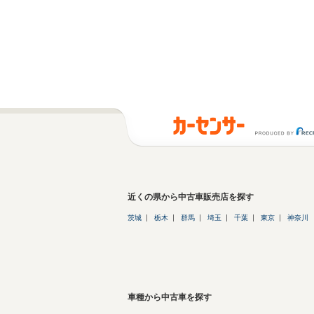
近くの県から中古車販売店を探す
茨城
栃木
群馬
埼玉
千葉
東京
神奈川
車種から中古車を探す