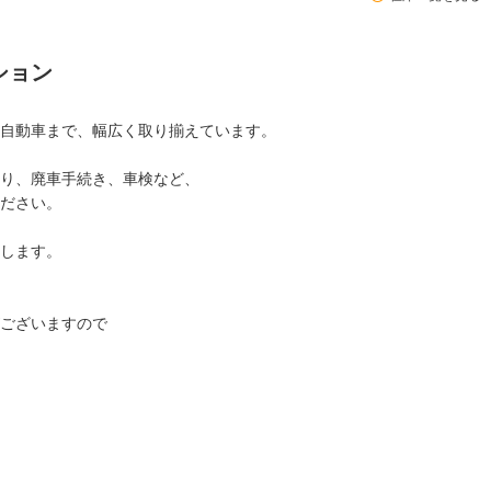
ション
自動車まで、幅広く取り揃えています。
り、廃車手続き、車検など、
ださい。
します。
ございますので