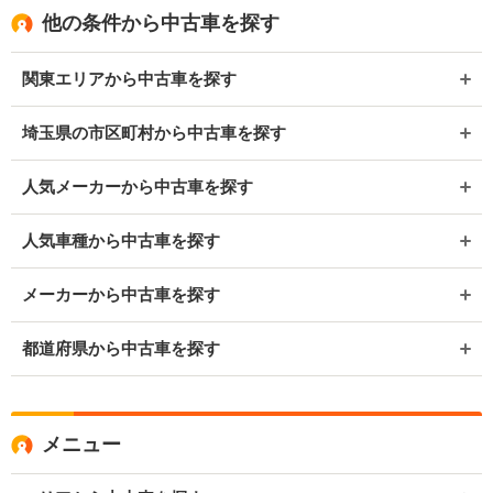
他の条件から中古車を探す
関東エリアから中古車を探す
埼玉県の市区町村から中古車を探す
人気メーカーから中古車を探す
人気車種から中古車を探す
メーカーから中古車を探す
都道府県から中古車を探す
メニュー