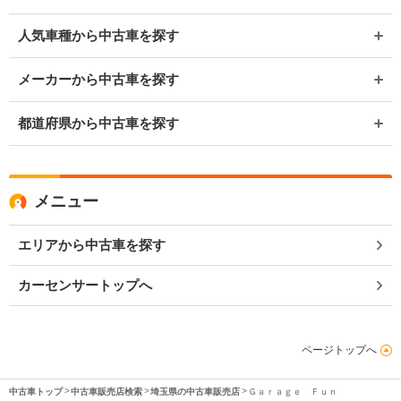
人気車種から中古車を探す
メーカーから中古車を探す
都道府県から中古車を探す
メニュー
エリアから中古車を探す
カーセンサートップへ
ページトップへ
中古車トップ
中古車販売店検索
埼玉県の中古車販売店
Ｇａｒａｇｅ Ｆｕｎ