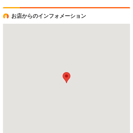
お店からのインフォメーション