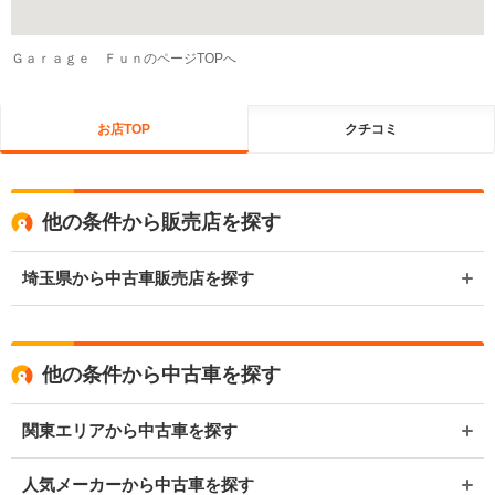
Ｇａｒａｇｅ ＦｕｎのページTOPへ
お店TOP
クチコミ
他の条件から販売店を探す
埼玉県から中古車販売店を探す
他の条件から中古車を探す
関東エリアから中古車を探す
人気メーカーから中古車を探す