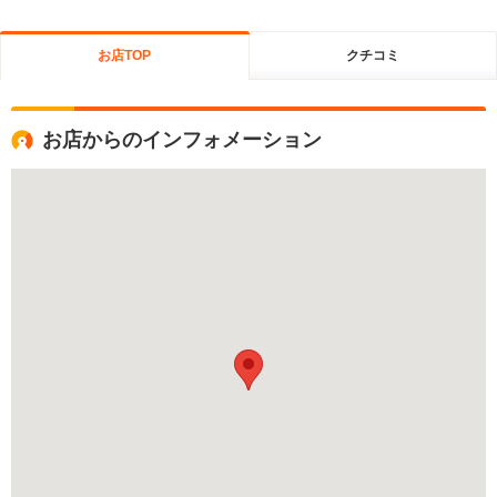
お店TOP
クチコミ
お店からのインフォメーション