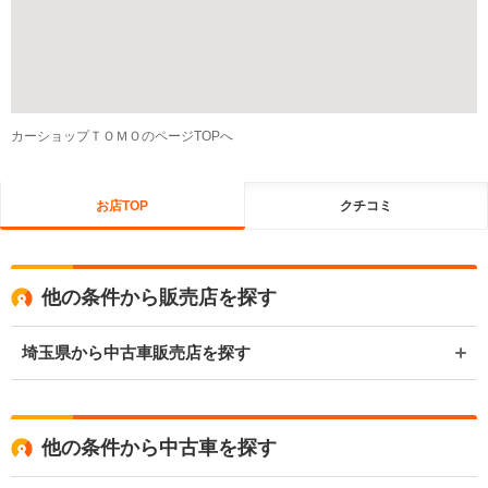
カーショップＴＯＭＯのページTOPへ
お店TOP
クチコミ
他の条件から販売店を探す
埼玉県から中古車販売店を探す
他の条件から中古車を探す