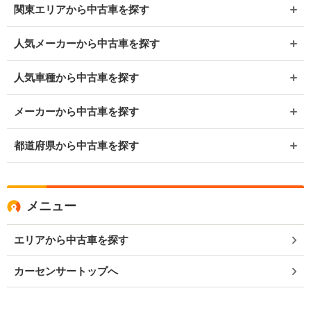
関東エリアから中古車を探す
人気メーカーから中古車を探す
人気車種から中古車を探す
メーカーから中古車を探す
都道府県から中古車を探す
メニュー
エリアから中古車を探す
カーセンサートップへ