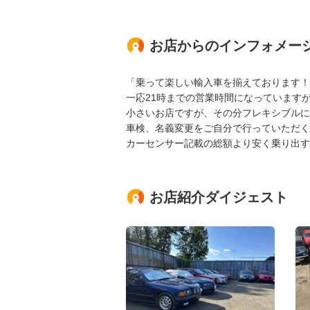
お店からのインフォメー
「乗って楽しい輸入車を揃えております！
一応21時までの営業時間になっています
小さいお店ですが、その分フレキシブルに
車検、名義変更をご自分で行っていただく
カーセンサー記載の総額より安く乗り出す
お店紹介ダイジェスト