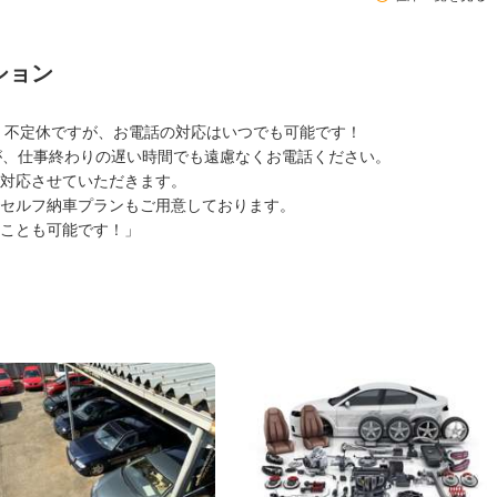
ション
 不定休ですが、お電話の対応はいつでも可能です！
が、仕事終わりの遅い時間でも遠慮なくお電話ください。
対応させていただきます。
セルフ納車プランもご用意しております。
ことも可能です！」