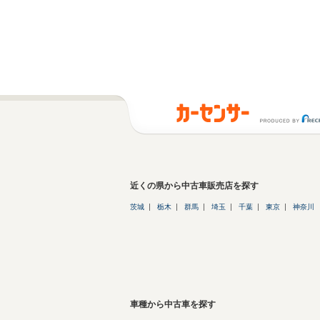
近くの県から中古車販売店を探す
茨城
栃木
群馬
埼玉
千葉
東京
神奈川
車種から中古車を探す