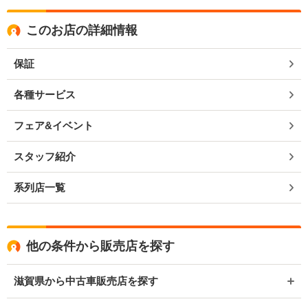
このお店の詳細情報
保証
各種サービス
フェア&イベント
スタッフ紹介
系列店一覧
他の条件から販売店を探す
滋賀県から中古車販売店を探す