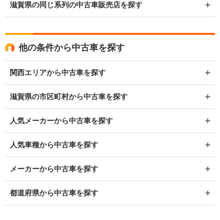
滋賀県の同じ系列の中古車販売店を探す
他の条件から中古車を探す
関西エリアから中古車を探す
滋賀県の市区町村から中古車を探す
人気メーカーから中古車を探す
人気車種から中古車を探す
メーカーから中古車を探す
都道府県から中古車を探す