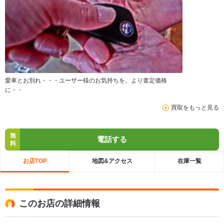
愛車とお別れ・・・ユーザー様のお気持ちを。より査定価格
に・・
買取をもっと見る
無
電話する
料
お店TOP
地図&アクセス
在庫一覧
このお店の詳細情報