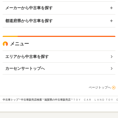
メーカーから中古車を探す
都道府県から中古車を探す
メニュー
エリアから中古車を探す
カーセンサートップへ
ページトップへ
中古車トップ
中古車販売店検索
滋賀県の中古車販売店
ＴＯＹ ＣＡＲ ＬＡＮＤ ＴＯＹ 