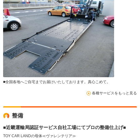
■全国各地へご自宅までお届けいたしております。真心こめて。
各種サービスをもっと見る
整備
■近畿運輸局認証サービス自社工場にてプロの整備仕上げ■
TOY CAR LANDの母体≪ヴァレンテリア≫