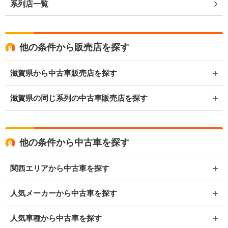
系列店一覧
他の条件から販売店を探す
滋賀県から中古車販売店を探す
滋賀県の同じ系列の中古車販売店を探す
他の条件から中古車を探す
関西エリアから中古車を探す
人気メーカーから中古車を探す
人気車種から中古車を探す