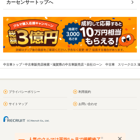
カーセンサートップへ
中古車トップ
中古車販売店検索
滋賀県の中古車販売店
自社ローン 中古車 スリークロス 
プライバシーポリシー
利用規約
サイトマップ
お問い合わせ
※
人気のクルマは平均1ヶ月で掲載終了