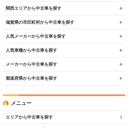
関西エリアから中古車を探す
滋賀県の市区町村から中古車を探す
人気メーカーから中古車を探す
人気車種から中古車を探す
メーカーから中古車を探す
都道府県から中古車を探す
メニュー
エリアから中古車を探す