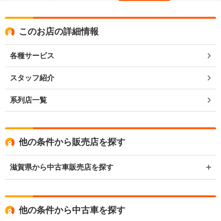
このお店の詳細情報
各種サービス
スタッフ紹介
系列店一覧
他の条件から販売店を探す
滋賀県から中古車販売店を探す
他の条件から中古車を探す