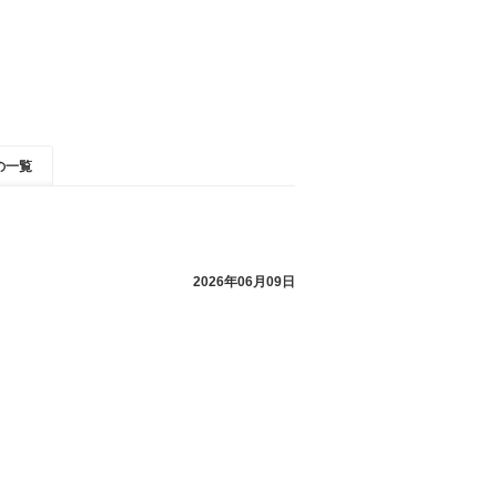
の一覧
2026年06月09日