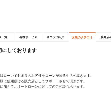
庫一覧
各種サービス
スタッフ紹介
系列店
お店のクチコミ
切にしております
はローンでお困りのお客様をローンが通る生活へ導きます。
様に信頼頂ける販売店としてサポートさせて頂きます。
に加えて、オートローンに関してのご相談も承ります。