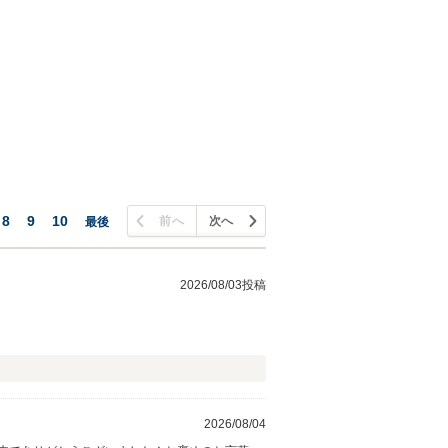
8
9
10
前へ
次へ
最後
2026/08/03投稿
2026/08/04