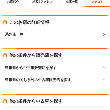
お店TOP
地図&アクセス
在庫一覧
クチコミ
このお店の詳細情報
系列店一覧
他の条件から販売店を探す
島根県から中古車販売店を探す
島根県の同じ系列の中古車販売店を探す
他の条件から中古車を探す