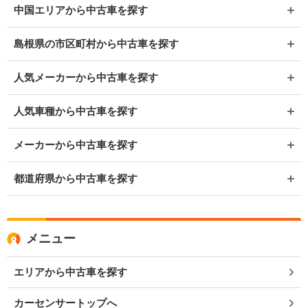
中国エリアから中古車を探す
島根県の市区町村から中古車を探す
人気メーカーから中古車を探す
人気車種から中古車を探す
メーカーから中古車を探す
都道府県から中古車を探す
メニュー
エリアから中古車を探す
カーセンサートップへ