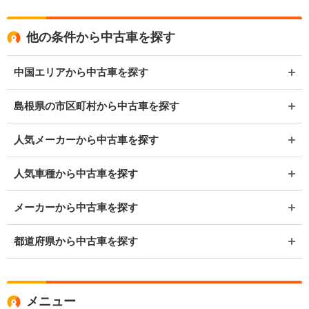
他の条件から中古車を探す
中国エリアから中古車を探す
島根県の市区町村から中古車を探す
人気メーカーから中古車を探す
人気車種から中古車を探す
メーカーから中古車を探す
都道府県から中古車を探す
メニュー