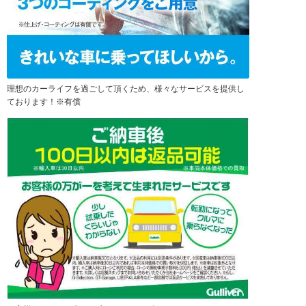
理想のカーライフを過ごして頂くため、様々なサービスを提供し
ております！※有償