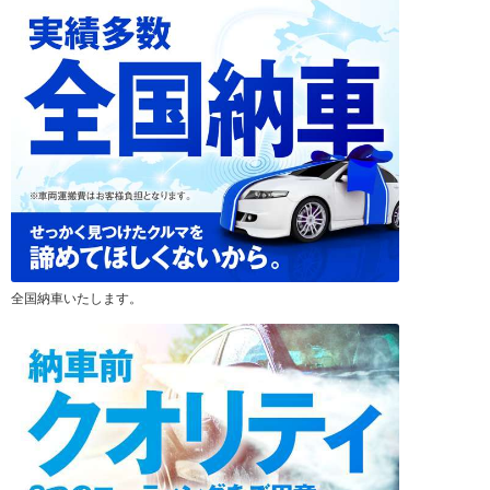
全国納車いたします。