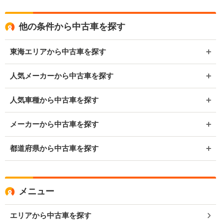
他の条件から中古車を探す
東海エリアから中古車を探す
人気メーカーから中古車を探す
人気車種から中古車を探す
メーカーから中古車を探す
都道府県から中古車を探す
メニュー
エリアから中古車を探す