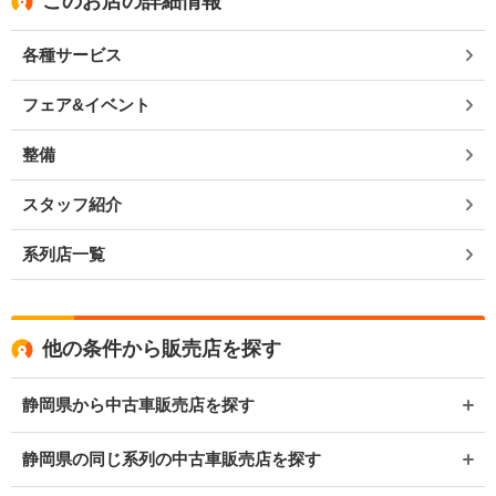
このお店の詳細情報
各種サービス
フェア&イベント
整備
スタッフ紹介
系列店一覧
他の条件から販売店を探す
静岡県から中古車販売店を探す
静岡県の同じ系列の中古車販売店を探す