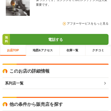
重要です。
アフターサービスをもっと見る
無
電話する
料
お店TOP
地図&アクセス
在庫一覧
クチコミ
このお店の詳細情報
系列店一覧
他の条件から販売店を探す