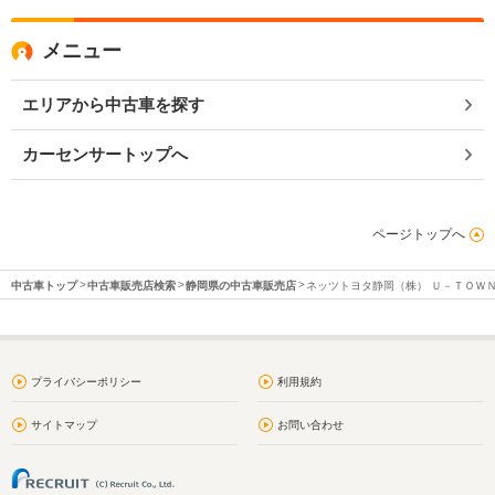
メニュー
エリアから中古車を探す
カーセンサートップへ
ページトップへ
中古車トップ
中古車販売店検索
静岡県の中古車販売店
ネッツトヨタ静岡（株） Ｕ－ＴＯＷ
プライバシーポリシー
利用規約
サイトマップ
お問い合わせ