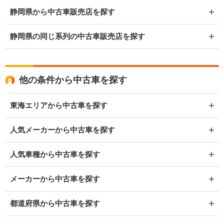
静岡県から中古車販売店を探す
静岡県の同じ系列の中古車販売店を探す
他の条件から中古車を探す
東海エリアから中古車を探す
人気メーカーから中古車を探す
人気車種から中古車を探す
メーカーから中古車を探す
都道府県から中古車を探す