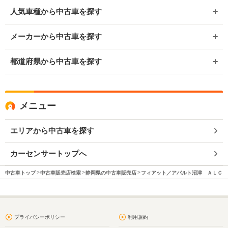
人気車種から中古車を探す
メーカーから中古車を探す
都道府県から中古車を探す
メニュー
エリアから中古車を探す
カーセンサートップへ
中古車トップ
中古車販売店検索
静岡県の中古車販売店
フィアット／アバルト沼津 ＡＬＣ 
プライバシーポリシー
利用規約