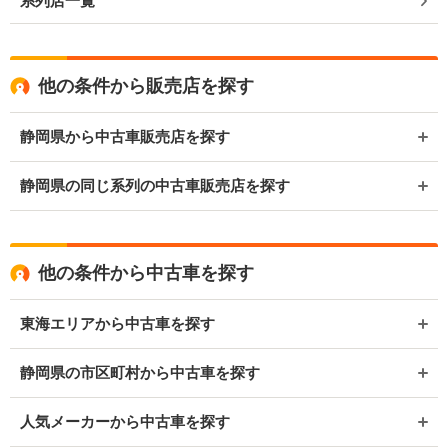
系列店一覧
他の条件から販売店を探す
静岡県から中古車販売店を探す
静岡県の同じ系列の中古車販売店を探す
他の条件から中古車を探す
東海エリアから中古車を探す
静岡県の市区町村から中古車を探す
人気メーカーから中古車を探す