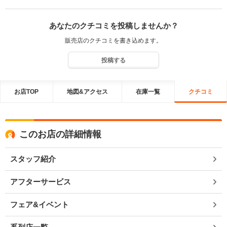
あなたのクチコミを投稿しませんか？
販売店のクチコミを書き込めます。
投稿する
お店TOP
地図&アクセス
在庫一覧
クチコミ
このお店の詳細情報
スタッフ紹介
アフターサービス
フェア&イベント