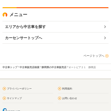
メニュー
エリアから中古車を探す
カーセンサートップへ
ページトップへ
中古車トップ
中古車販売店検索
静岡県の中古車販売店
オートピア２１ 静岡店
プライバシーポリシー
利用規約
サイトマップ
お問い合わせ