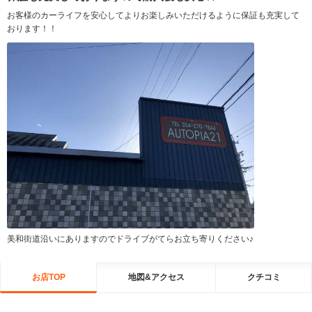
お客様のカーライフを安心してよりお楽しみいただけるように保証も充実して
おります！！
美和街道沿いにありますのでドライブがてらお立ち寄りください♪
お店TOP
地図&アクセス
クチコミ