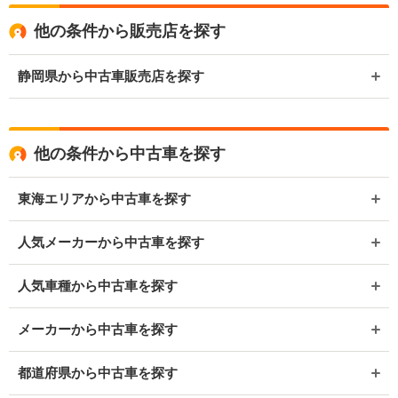
他の条件から販売店を探す
静岡県から中古車販売店を探す
他の条件から中古車を探す
東海エリアから中古車を探す
人気メーカーから中古車を探す
人気車種から中古車を探す
メーカーから中古車を探す
都道府県から中古車を探す