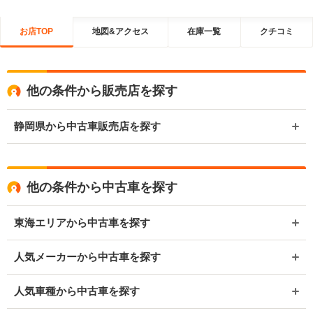
お店TOP
地図&アクセス
在庫一覧
クチコミ
他の条件から販売店を探す
静岡県から中古車販売店を探す
他の条件から中古車を探す
東海エリアから中古車を探す
人気メーカーから中古車を探す
人気車種から中古車を探す