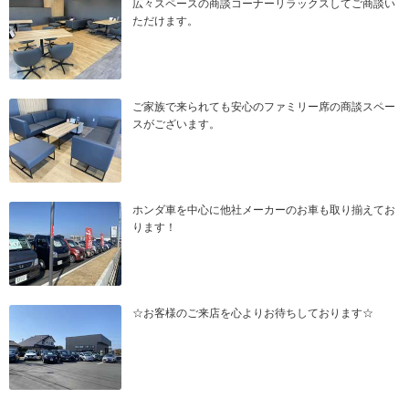
広々スペースの商談コーナーリラックスしてご商談い
ただけます。
ご家族で来られても安心のファミリー席の商談スペー
スがございます。
ホンダ車を中心に他社メーカーのお車も取り揃えてお
ります！
☆お客様のご来店を心よりお待ちしております☆