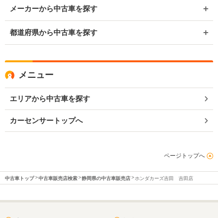
メーカーから中古車を探す
都道府県から中古車を探す
メニュー
エリアから中古車を探す
カーセンサートップへ
ページトップへ
中古車トップ
中古車販売店検索
静岡県の中古車販売店
ホンダカーズ吉田 吉田店