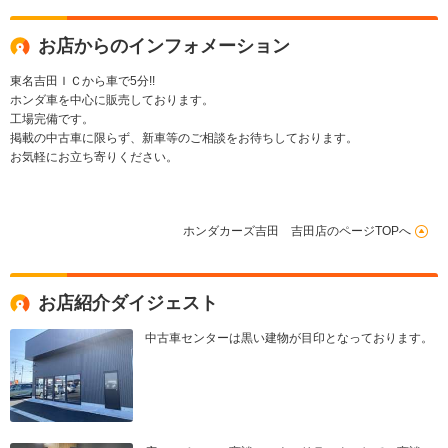
お店からのインフォメーション
東名吉田ＩＣから車で5分!!
ホンダ車を中心に販売しております。
工場完備です。
掲載の中古車に限らず、新車等のご相談をお待ちしております。
お気軽にお立ち寄りください。
ホンダカーズ吉田 吉田店のページTOPへ
お店紹介ダイジェスト
中古車センターは黒い建物が目印となっております。