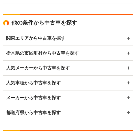
他の条件から中古車を探す
関東エリアから中古車を探す
栃木県の市区町村から中古車を探す
人気メーカーから中古車を探す
人気車種から中古車を探す
メーカーから中古車を探す
都道府県から中古車を探す