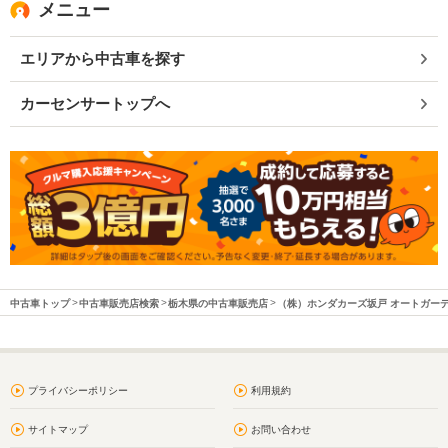
メニュー
エリアから中古車を探す
カーセンサートップへ
中古車トップ
中古車販売店検索
栃木県の中古車販売店
（株）ホンダカーズ坂戸 オートガー
プライバシーポリシー
利用規約
サイトマップ
お問い合わせ